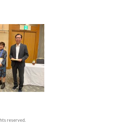
hts reserved.