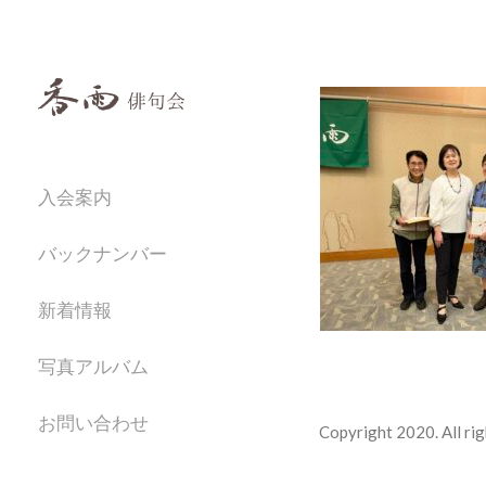
入会案内
バックナンバー
新着情報
写真アルバム
お問い合わせ
Copyright 2020. All rig