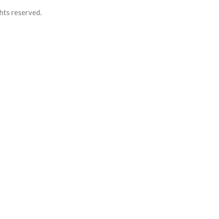
hts reserved.