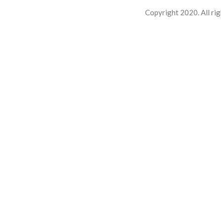
Copyright 2020. All rig