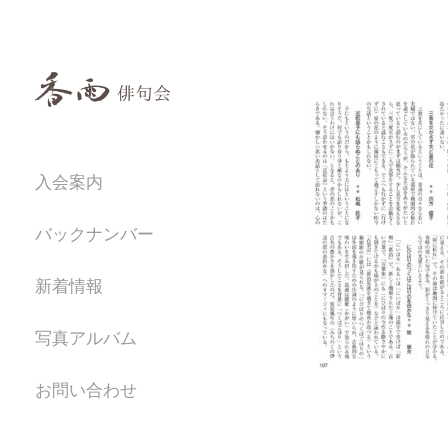
入会案内
バックナンバー
新着情報
写真アルバム
お問い合わせ