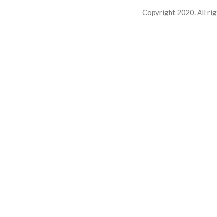
Copyright 2020. All rig