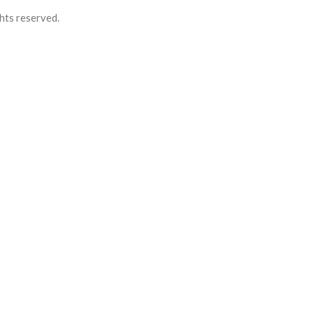
hts reserved.