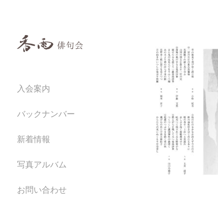
入会案内
バックナンバー
新着情報
写真アルバム
お問い合わせ